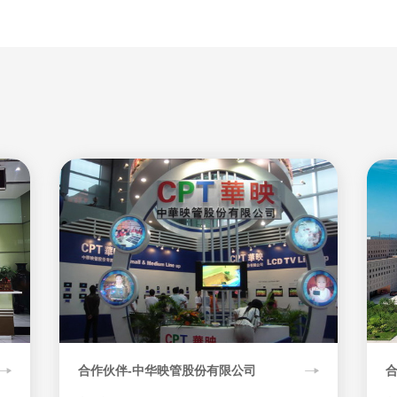
合作伙伴-中华映管股份有限公司