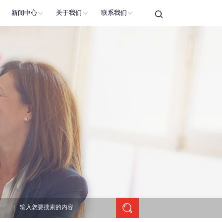
新闻中心
关于我们
联系我们