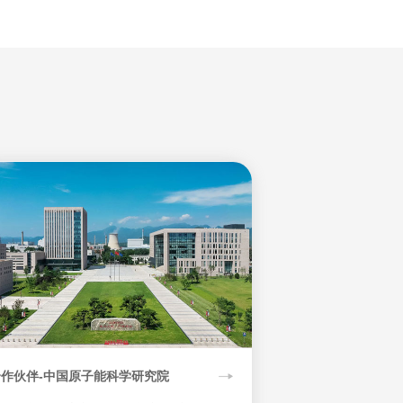
合作伙伴-中国原子能科学研究院