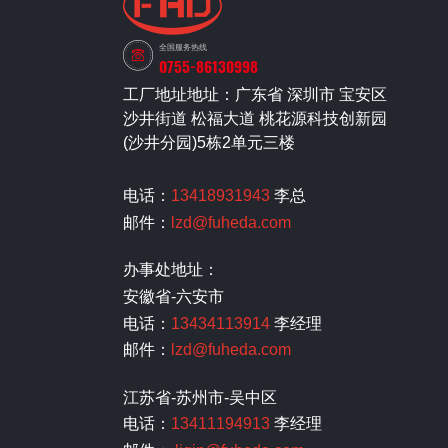
全国服务热线
0755-86130998
工厂地址地址：广东省 深圳市 宝安区
沙井街道 松福大道 桃花源科技创新园
(沙井分园)5栋2单元三楼
电话：
13418931943
李总
邮件：
lzd@fuheda.com
办事处地址：
安徽省-六安市
电话：
13434113914
李经理
邮件：
lzd@fuheda.com
江苏省-苏州市-吴中区
电话：
13411194913
李经理