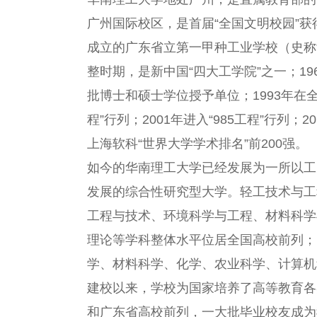
广州国际校区，是首届“全国文明校园”获
成立的广东省立第一甲种工业学校（史称“
整时期，是新中国“四大工学院”之一；19
批博士和硕士学位授予单位；1993年在全
程”行列；2001年进入“985工程”行列；
上海软科“世界大学学术排名”前200强。
如今的华南理工大学已经发展为一所以工
发展的综合性研究型大学。轻工技术与工
工程与技术、环境科学与工程、材料科学
理论等学科整体水平位居全国高校前列；1
学、材料科学、化学、农业科学、计算机
建校以来，学校为国家培养了高等教育各
和广东省高校前列，一大批毕业校友成为