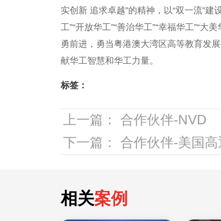
实创新 追求卓越”的精神，以“双一流”建
工”“开放华工”“善治华工”“幸福华工”
勇前进，勇当粤港澳大湾区高等教育发展
献华工智慧和华工力量。
标签：
上一篇：
合作伙伴-NVD
下一篇：
合作伙伴-美国高通
相关
案例