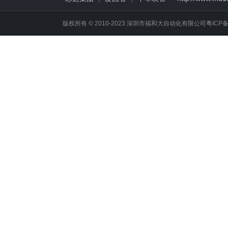
版权所有 © 2010-2023 深圳市福和大自动化有限公司
粤ICP备