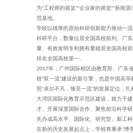
为“工程师的摇篮”“企业家的摇篮”“新
范基地。
学校以雄厚的原始科研创新能力推动一流大
科研平台，数量位居全国高校前列、广东
量、有效发明专利拥有量稳居全国高校前
排名全国高校第一。
2017年，广州国际校区由教育部、广
校“双一流”建设的新引擎，也是中国高
照“卓尔不凡，臻至一流”的发展定位，
大湾区国际化教育示范区建设，致力于建
才、开展深度国际合作、聚焦前沿科学研
先办成高水平、国际化、研究型、新工科
在新的历史发展起点上，学校将秉承“博学