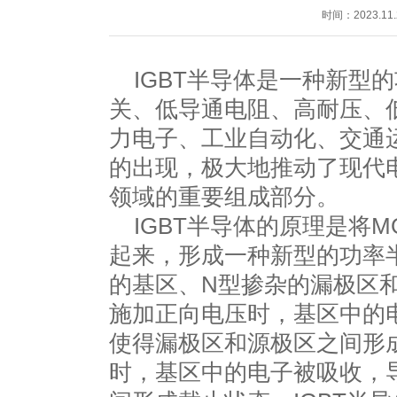
时间：2023.11.
IGBT半导体
是一种新型的
关、低导通电阻、高耐压、
力电子、工业自动化、交通运
的出现，极大地推动了现代
领域的重要组成部分。
IGBT半导体的原理是将
起来，形成一种新型的功率
的基区、N型掺杂的漏极区
施加正向电压时，基区中的
使得漏极区和源极区之间形
时，基区中的电子被吸收，