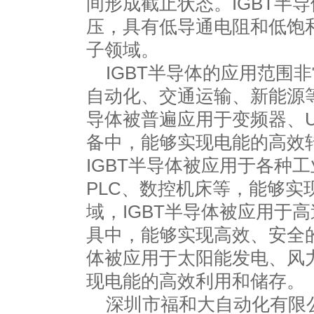
间形成截止状态。IGBT半
压，具有低导通电阻和低饱
子领域。
IGBT半导体的应用范围
自动化、交通运输、新能源等
导体被普遍应用于变频器、
备中，能够实现电能的高效
IGBT半导体被应用于各种
PLC、数控机床等，能够实
域，IGBT半导体被应用于
具中，能够实现高效、安全的
体被应用于太阳能发电、风
现电能的高效利用和储存。
深圳市福和大自动化有限公