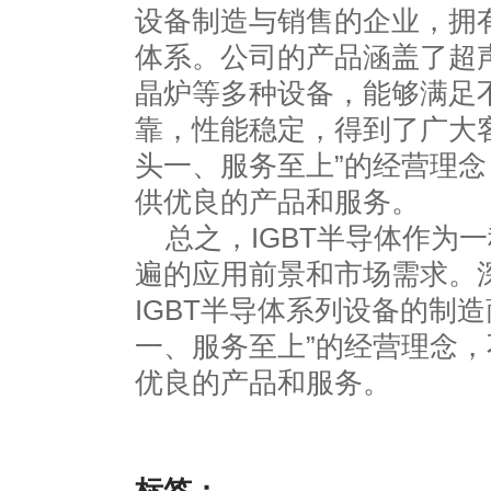
设备制造与销售的企业，拥
体系。公司的产品涵盖了超
晶炉等多种设备，能够满足
靠，性能稳定，得到了广大
头一、服务至上”的经营理
供优良的产品和服务。
总之，
IGBT半导体
作为一
遍的应用前景和市场需求。
IGBT半导体系列设备的制
一、服务至上”的经营理念
优良的产品和服务。