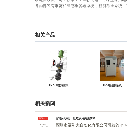
备内部装有烟雾和温感报警器系统，智能称重系统，
相关产品
FHD 气液增压泵
RVM智能回收机
相关新闻
智能回收机：让垃圾分类更简单
新闻中心
深圳市福和大自动化有限公司研发的RV
2025年