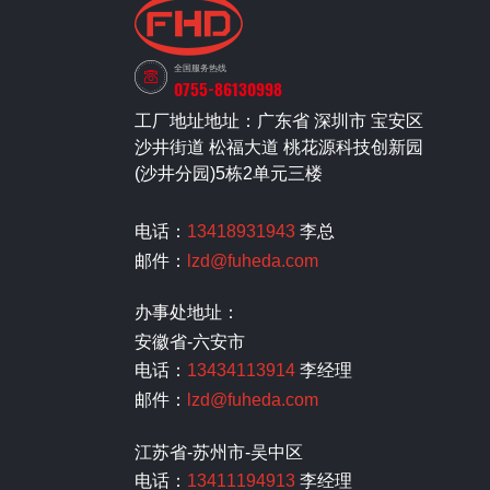
全国服务热线
0755-86130998
工厂地址地址：广东省 深圳市 宝安区
沙井街道 松福大道 桃花源科技创新园
(沙井分园)5栋2单元三楼
电话：
13418931943
李总
邮件：
lzd@fuheda.com
办事处地址：
安徽省-六安市
电话：
13434113914
李经理
邮件：
lzd@fuheda.com
江苏省-苏州市-吴中区
电话：
13411194913
李经理