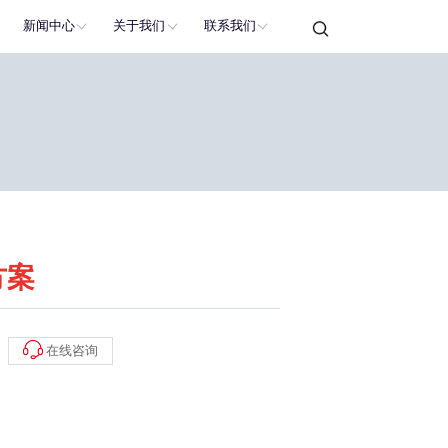
新闻中心
关于我们
联系我们
方案
在线咨询